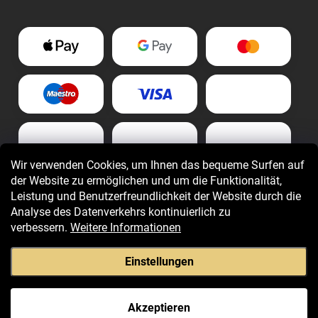
Wir verwenden Cookies, um Ihnen das bequeme Surfen auf
der Website zu ermöglichen und um die Funktionalität,
Leistung und Benutzerfreundlichkeit der Website durch die
Analyse des Datenverkehrs kontinuierlich zu
verbessern.
Weitere Informationen
Einstellungen
Copyright 2026
Giovani.de
. Alle Rechte vorbehalten.
Akzeptieren