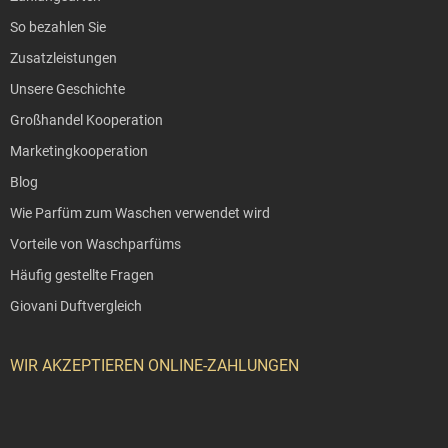
So bezahlen Sie
Zusatzleistungen
Unsere Geschichte
Großhandel Kooperation
Marketingkooperation
Blog
Wie Parfüm zum Waschen verwendet wird
Vorteile von Waschparfüms
Häufig gestellte Fragen
Giovani Duftvergleich
WIR AKZEPTIEREN ONLINE-ZAHLUNGEN