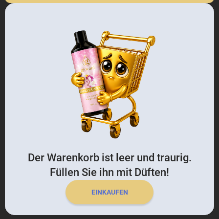
Der Warenkorb ist leer und traurig.
Füllen Sie ihn mit Düften!
EINKAUFEN