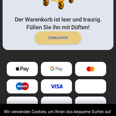
Der Warenkorb ist leer und traurig.
Füllen Sie ihn mit Düften!
EINKAUFEN
Wir verwenden Cookies, um Ihnen das bequeme Surfen auf