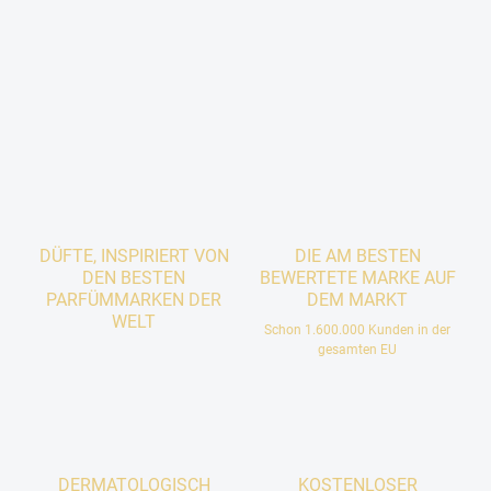
DÜFTE, INSPIRIERT VON
DIE AM BESTEN
DEN BESTEN
BEWERTETE MARKE AUF
PARFÜMMARKEN DER
DEM MARKT
WELT
Schon 1.600.000 Kunden in der
gesamten EU
DERMATOLOGISCH
KOSTENLOSER