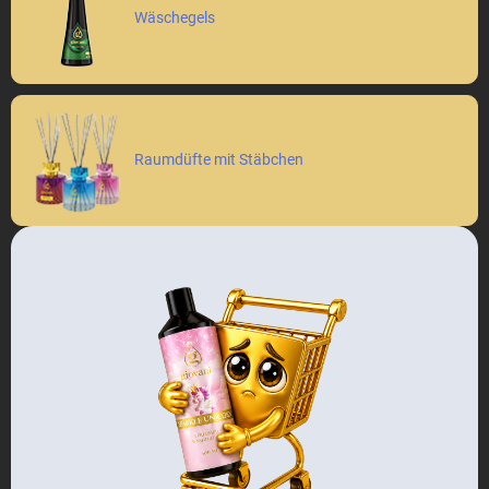
Wäschegels
Raumdüfte mit Stäbchen