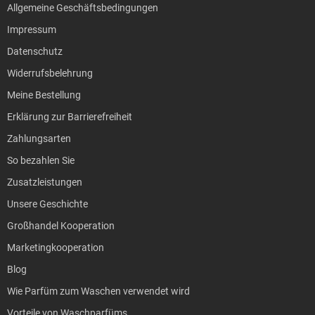
Allgemeine Geschäftsbedingungen
Impressum
Datenschutz
Widerrufsbelehrung
Meine Bestellung
Erklärung zur Barrierefreiheit
Zahlungsarten
So bezahlen Sie
Zusatzleistungen
Unsere Geschichte
Großhandel Kooperation
Marketingkooperation
Blog
Wie Parfüm zum Waschen verwendet wird
Vorteile von Waschparfüms