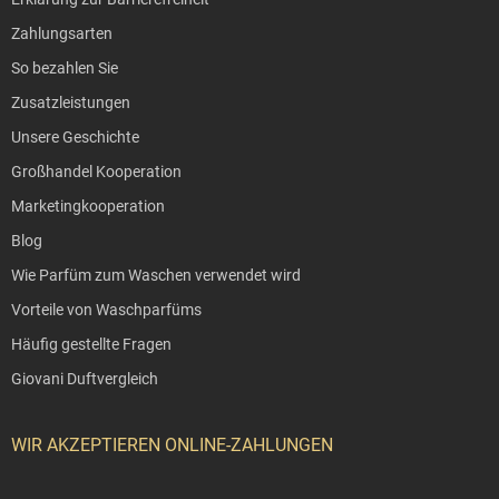
Zahlungsarten
So bezahlen Sie
Zusatzleistungen
Unsere Geschichte
Großhandel Kooperation
Marketingkooperation
Blog
Wie Parfüm zum Waschen verwendet wird
Vorteile von Waschparfüms
Häufig gestellte Fragen
Giovani Duftvergleich
WIR AKZEPTIEREN ONLINE-ZAHLUNGEN