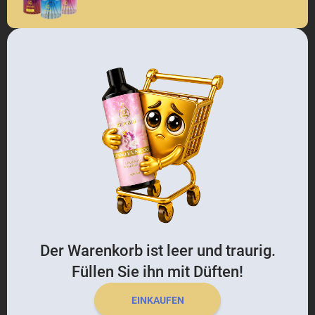
Der Warenkorb ist leer und traurig.
Füllen Sie ihn mit Düften!
EINKAUFEN