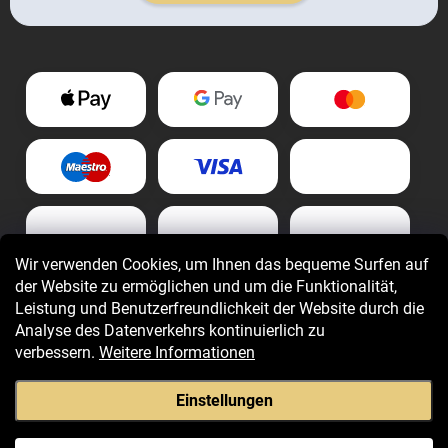
Wir verwenden Cookies, um Ihnen das bequeme Surfen auf
der Website zu ermöglichen und um die Funktionalität,
Leistung und Benutzerfreundlichkeit der Website durch die
Analyse des Datenverkehrs kontinuierlich zu
verbessern.
Weitere Informationen
Einstellungen