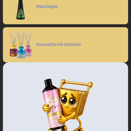
Wäschegels
Raumdüfte mit Stäbchen