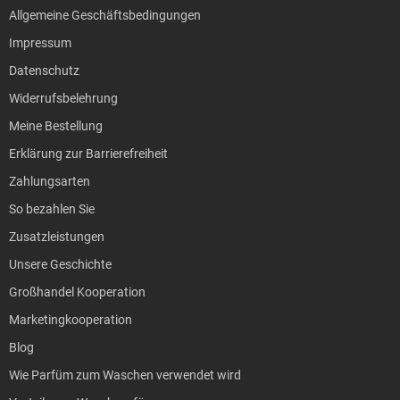
Allgemeine Geschäftsbedingungen
Impressum
Datenschutz
Widerrufsbelehrung
Meine Bestellung
Erklärung zur Barrierefreiheit
Zahlungsarten
So bezahlen Sie
Zusatzleistungen
Unsere Geschichte
Großhandel Kooperation
Marketingkooperation
Blog
Wie Parfüm zum Waschen verwendet wird