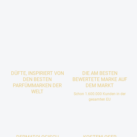
DÜFTE, INSPIRIERT VON
DIE AM BESTEN
DEN BESTEN
BEWERTETE MARKE AUF
PARFÜMMARKEN DER
DEM MARKT
WELT
Schon 1.600.000 Kunden in der
gesamten EU