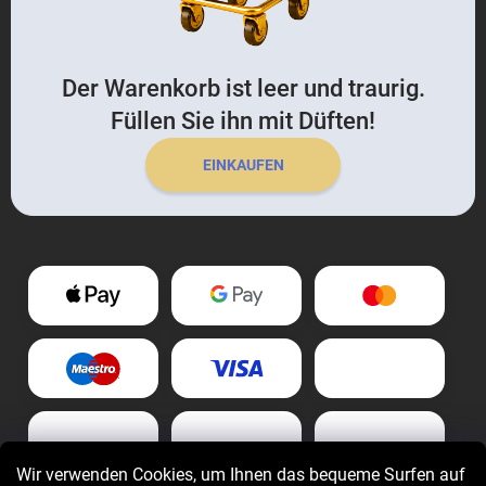
Der Warenkorb ist leer und traurig.
Füllen Sie ihn mit Düften!
EINKAUFEN
Wir verwenden Cookies, um Ihnen das bequeme Surfen auf