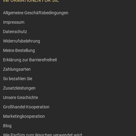
INFORMATIONEN FÜR SIE
Allgemeine Geschäftsbedingungen
Impressum
Datenschutz
Widerrufsbelehrung
Meine Bestellung
Erklärung zur Barrierefreiheit
Zahlungsarten
So bezahlen Sie
Zusatzleistungen
Unsere Geschichte
Großhandel Kooperation
Marketingkooperation
Blog
Wie Parfüm zum Waschen verwendet wird