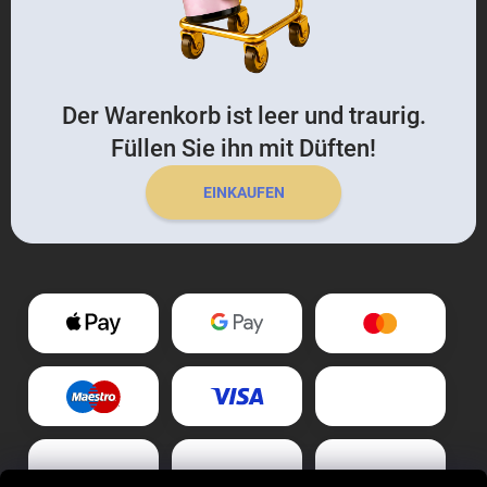
Der Warenkorb ist leer und traurig.
Füllen Sie ihn mit Düften!
EINKAUFEN