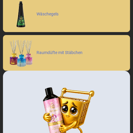
Wäschegels
Raumdüfte mit Stäbchen