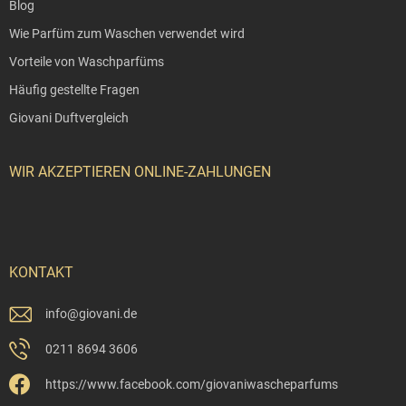
Blog
Wie Parfüm zum Waschen verwendet wird
Vorteile von Waschparfüms
Häufig gestellte Fragen
Giovani Duftvergleich
WIR AKZEPTIEREN ONLINE-ZAHLUNGEN
KONTAKT
info
@
giovani.de
0211 8694 3606
https://www.facebook.com/giovaniwascheparfums