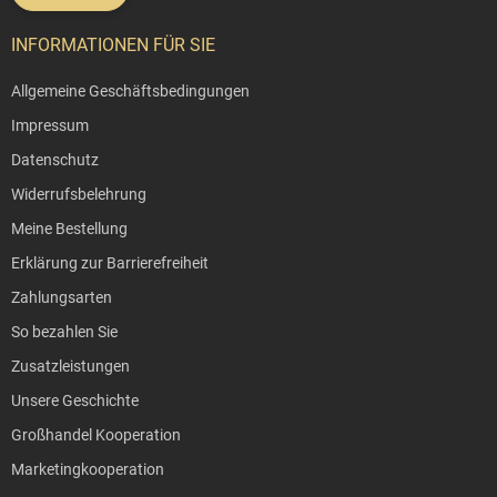
INFORMATIONEN FÜR SIE
Allgemeine Geschäftsbedingungen
Impressum
Datenschutz
Widerrufsbelehrung
Meine Bestellung
Erklärung zur Barrierefreiheit
Zahlungsarten
So bezahlen Sie
Zusatzleistungen
Unsere Geschichte
Großhandel Kooperation
Marketingkooperation