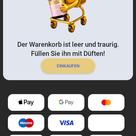
Der Warenkorb ist leer und traurig.
Füllen Sie ihn mit Düften!
EINKAUFEN