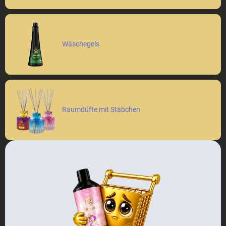
Wäschegels
Raumdüfte mit Stäbchen