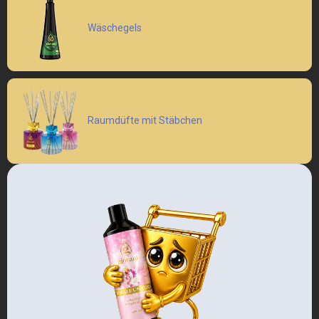
Wäschegels
Raumdüfte mit Stäbchen