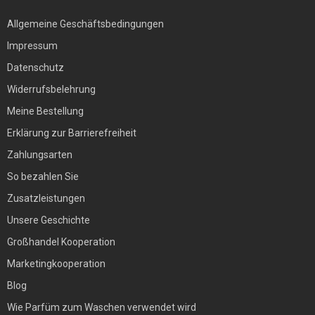
Allgemeine Geschäftsbedingungen
Impressum
Datenschutz
Widerrufsbelehrung
Meine Bestellung
Erklärung zur Barrierefreiheit
Zahlungsarten
So bezahlen Sie
Zusatzleistungen
Unsere Geschichte
Großhandel Kooperation
Marketingkooperation
Blog
Wie Parfüm zum Waschen verwendet wird