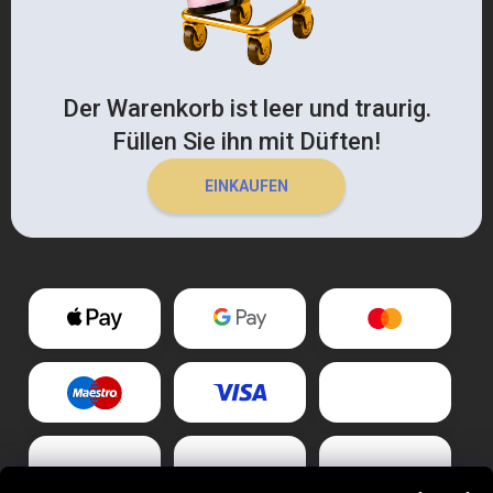
Der Warenkorb ist leer und traurig.
Füllen Sie ihn mit Düften!
EINKAUFEN