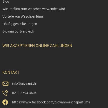
Blog
Wie Parfüm zum Waschen verwendet wird
Vorteile von Waschparfüms
Häufig gestellte Fragen
Giovani Duftvergleich
WIR AKZEPTIEREN ONLINE-ZAHLUNGEN
KONTAKT
info
@
giovani.de
0211 8694 3606
https://www.facebook.com/giovaniwascheparfums