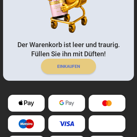
Der Warenkorb ist leer und traurig.
Füllen Sie ihn mit Düften!
EINKAUFEN