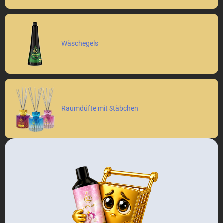
Wäschegels
Raumdüfte mit Stäbchen