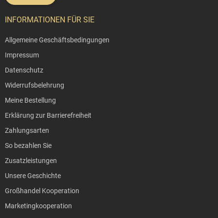
INFORMATIONEN FÜR SIE
Allgemeine Geschäftsbedingungen
Impressum
Datenschutz
Widerrufsbelehrung
Meine Bestellung
Erklärung zur Barrierefreiheit
Zahlungsarten
So bezahlen Sie
Zusatzleistungen
Unsere Geschichte
Großhandel Kooperation
Marketingkooperation