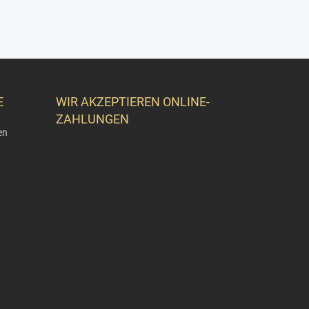
E
WIR AKZEPTIEREN ONLINE-
ZAHLUNGEN
en