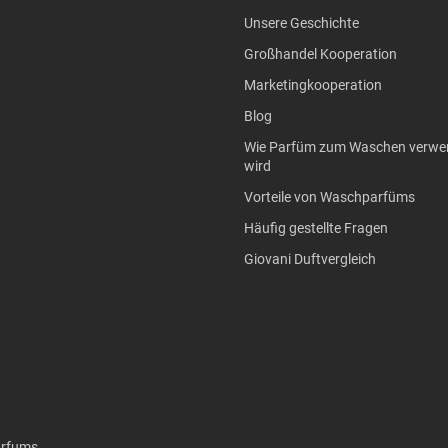
Unsere Geschichte
Großhandel Kooperation
Marketingkooperation
Blog
Wie Parfüm zum Waschen verwe
wird
Vorteile von Waschparfüms
Häufig gestellte Fragen
Giovani Duftvergleich
arfums