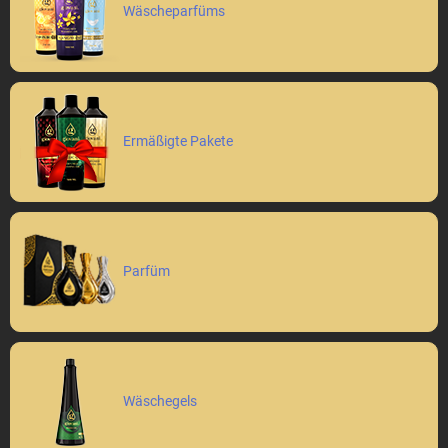
Wäscheparfüms
Ermäßigte Pakete
Parfüm
Wäschegels