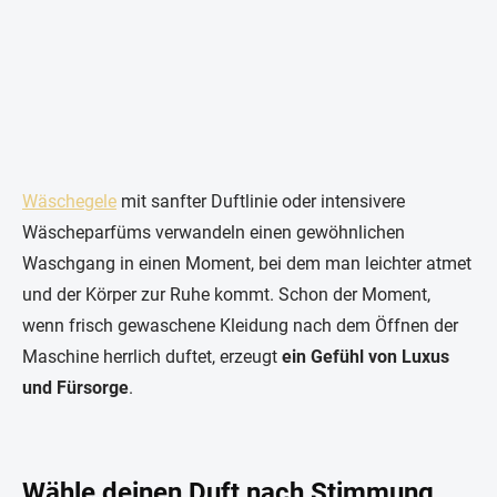
Wäschegele
mit sanfter Duftlinie oder intensivere
Wäscheparfüms verwandeln einen gewöhnlichen
Waschgang in einen Moment, bei dem man leichter atmet
und der Körper zur Ruhe kommt. Schon der Moment,
wenn frisch gewaschene Kleidung nach dem Öffnen der
Maschine herrlich duftet, erzeugt
ein Gefühl von Luxus
und Fürsorge
.
Wähle deinen Duft nach Stimmung