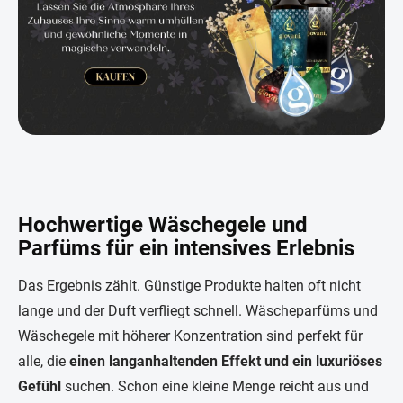
Hochwertige Wäschegele und
Parfüms für ein intensives Erlebnis
Das Ergebnis zählt. Günstige Produkte halten oft nicht
lange und der Duft verfliegt schnell. Wäscheparfüms und
Wäschegele mit höherer Konzentration sind perfekt für
alle, die
einen langanhaltenden Effekt und ein luxuriöses
Gefühl
suchen. Schon eine kleine Menge reicht aus und