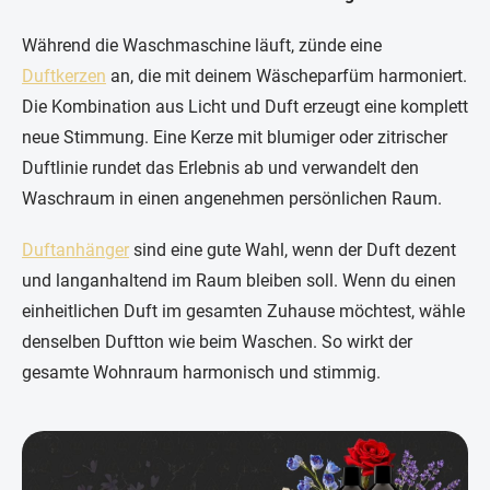
Während die Waschmaschine läuft, zünde eine
Duftkerzen
an, die mit deinem Wäscheparfüm harmoniert.
Die Kombination aus Licht und Duft erzeugt eine komplett
neue Stimmung. Eine Kerze mit blumiger oder zitrischer
Duftlinie rundet das Erlebnis ab und verwandelt den
Waschraum in einen angenehmen persönlichen Raum.
Duftanhänger
sind eine gute Wahl, wenn der Duft dezent
und langanhaltend im Raum bleiben soll. Wenn du einen
einheitlichen Duft im gesamten Zuhause möchtest, wähle
denselben Duftton wie beim Waschen. So wirkt der
gesamte Wohnraum harmonisch und stimmig.