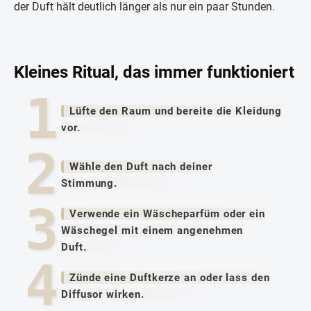
der Duft hält deutlich länger als nur ein paar Stunden.
Kleines Ritual, das immer funktioniert
Lüfte den Raum und bereite die Kleidung
vor.
Wähle den Duft nach deiner
Stimmung.
Verwende ein Wäscheparfüm oder ein
Wäschegel mit einem angenehmen
Duft.
Zünde eine Duftkerze an oder lass den
Diffusor wirken.