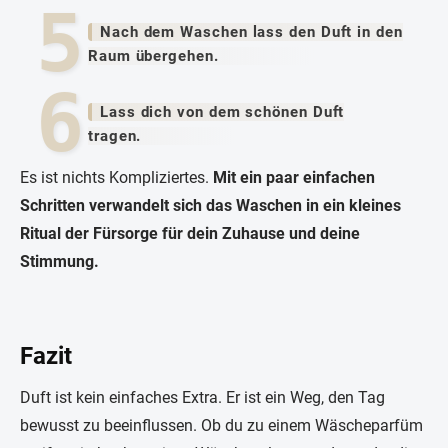
Nach dem Waschen lass den Duft in den
Raum übergehen.
Lass dich von dem schönen Duft
tragen.
Es ist nichts Kompliziertes.
Mit ein paar einfachen
Schritten verwandelt sich das Waschen in ein kleines
Ritual der Fürsorge für dein Zuhause und deine
Stimmung.
Fazit
Duft ist kein einfaches Extra. Er ist ein Weg, den Tag
bewusst zu beeinflussen. Ob du zu einem Wäscheparfüm