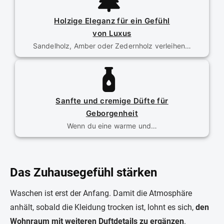
Holzige Eleganz für ein Gefühl
von Luxus
Sandelholz, Amber oder Zedernholz verleihen…
Sanfte und cremige Düfte für
Geborgenheit
Wenn du eine warme und…
Das Zuhausegefühl stärken
Waschen ist erst der Anfang. Damit die Atmosphäre
anhält, sobald die Kleidung trocken ist, lohnt es sich,
den
Wohnraum mit weiteren Duftdetails zu ergänzen
.