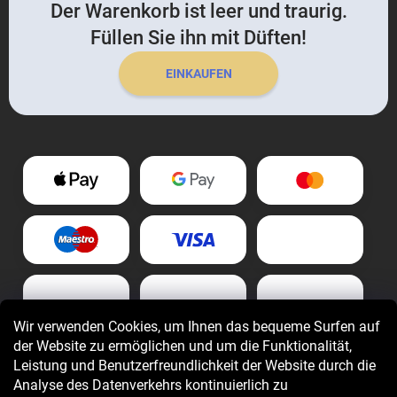
Der Warenkorb ist leer und traurig.
Füllen Sie ihn mit Düften!
EINKAUFEN
Wir verwenden Cookies, um Ihnen das bequeme Surfen auf
der Website zu ermöglichen und um die Funktionalität,
Leistung und Benutzerfreundlichkeit der Website durch die
Analyse des Datenverkehrs kontinuierlich zu