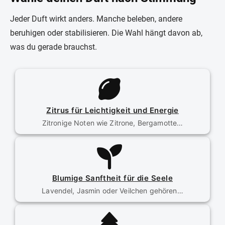
Jeder Duft wirkt anders. Manche beleben, andere
beruhigen oder stabilisieren. Die Wahl hängt davon ab,
was du gerade brauchst.
Zitrus für Leichtigkeit und Energie
Zitronige Noten wie Zitrone, Bergamotte…
Blumige Sanftheit für die Seele
Lavendel, Jasmin oder Veilchen gehören…