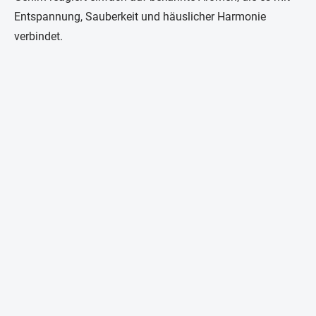
Entspannung, Sauberkeit und häuslicher Harmonie
verbindet.