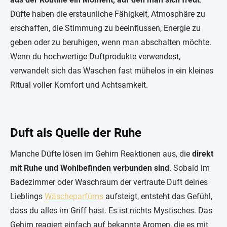
Düfte haben die erstaunliche Fähigkeit, Atmosphäre zu
erschaffen, die Stimmung zu beeinflussen, Energie zu
geben oder zu beruhigen, wenn man abschalten möchte.
Wenn du hochwertige Duftprodukte verwendest,
verwandelt sich das Waschen fast mühelos in ein kleines
Ritual voller Komfort und Achtsamkeit.
Duft als Quelle der Ruhe
Manche Düfte lösen im Gehirn Reaktionen aus, die
direkt
mit Ruhe und Wohlbefinden verbunden sind
. Sobald im
Badezimmer oder Waschraum der vertraute Duft deines
Lieblings
Wäscheparfüms
aufsteigt, entsteht das Gefühl,
dass du alles im Griff hast. Es ist nichts Mystisches. Das
Gehirn reagiert einfach auf bekannte Aromen, die es mit