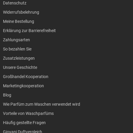
Datenschutz
Widerrufsbelehrung
Meine Bestellung
Erklärung zur Barrierefreiheit
Zahlungsarten
So bezahlen Sie
Zusatzleistungen
Unsere Geschichte
Großhandel Kooperation
Marketingkooperation
Blog
Wie Parfüm zum Waschen verwendet wird
Vorteile von Waschparfüms
Häufig gestellte Fragen
Giovani Duftvergleich