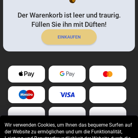
Der Warenkorb ist leer und traurig.
Füllen Sie ihn mit Düften!
EINKAUFEN
Wir verwenden Cookies, um Ihnen das bequeme Surfen auf
der Website zu ermöglichen und um die Funktionalität,