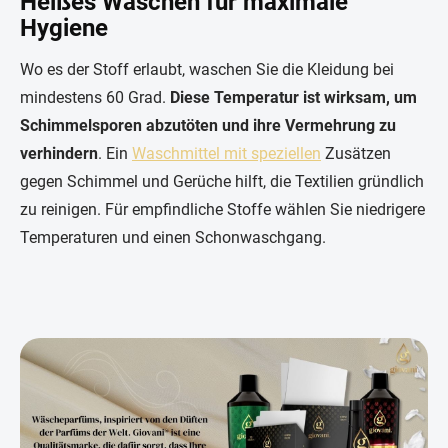
Heißes Waschen für maximale
Hygiene
Wo es der Stoff erlaubt, waschen Sie die Kleidung bei
mindestens 60 Grad.
Diese Temperatur ist wirksam, um
Schimmelsporen abzutöten und ihre Vermehrung zu
verhindern
. Ein
Waschmittel mit speziellen
Zusätzen
gegen Schimmel und Gerüche hilft, die Textilien gründlich
zu reinigen. Für empfindliche Stoffe wählen Sie niedrigere
Temperaturen und einen Schonwaschgang.