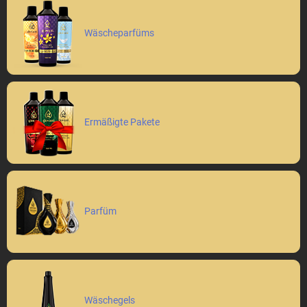
Wäscheparfüms
Ermäßigte Pakete
Parfüm
Wäschegels