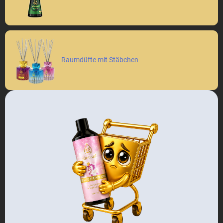
Raumdüfte mit Stäbchen