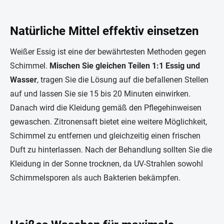
Natürliche Mittel effektiv einsetzen
Weißer Essig ist eine der bewährtesten Methoden gegen
Schimmel.
Mischen Sie gleichen Teilen 1:1 Essig und
Wasser
, tragen Sie die Lösung auf die befallenen Stellen
auf und lassen Sie sie 15 bis 20 Minuten einwirken.
Danach wird die Kleidung gemäß den Pflegehinweisen
gewaschen. Zitronensaft bietet eine weitere Möglichkeit,
Schimmel zu entfernen und gleichzeitig einen frischen
Duft zu hinterlassen. Nach der Behandlung sollten Sie die
Kleidung in der Sonne trocknen, da UV-Strahlen sowohl
Schimmelsporen als auch Bakterien bekämpfen.