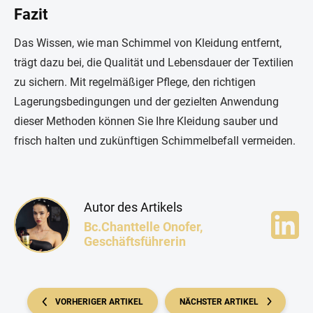
Fazit
Das Wissen, wie man Schimmel von Kleidung entfernt,
trägt dazu bei, die Qualität und Lebensdauer der Textilien
zu sichern. Mit regelmäßiger Pflege, den richtigen
Lagerungsbedingungen und der gezielten Anwendung
dieser Methoden können Sie Ihre Kleidung sauber und
frisch halten und zukünftigen Schimmelbefall vermeiden.
Autor des Artikels
Bc.Chanttelle Onofer,
Geschäftsführerin
VORHERIGER ARTIKEL
NÄCHSTER ARTIKEL