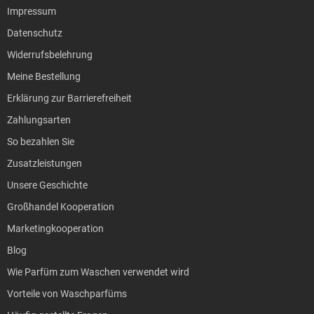
Impressum
Datenschutz
Widerrufsbelehrung
Meine Bestellung
Erklärung zur Barrierefreiheit
Zahlungsarten
So bezahlen Sie
Zusatzleistungen
Unsere Geschichte
Großhandel Kooperation
Marketingkooperation
Blog
Wie Parfüm zum Waschen verwendet wird
Vorteile von Waschparfüms