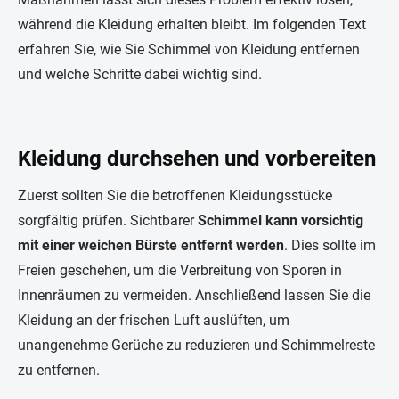
während die Kleidung erhalten bleibt. Im folgenden Text
erfahren Sie, wie Sie Schimmel von Kleidung entfernen
und welche Schritte dabei wichtig sind.
Kleidung durchsehen und vorbereiten
Zuerst sollten Sie die betroffenen Kleidungsstücke
sorgfältig prüfen. Sichtbarer
Schimmel kann vorsichtig
mit einer weichen Bürste entfernt werden
. Dies sollte im
Freien geschehen, um die Verbreitung von Sporen in
Innenräumen zu vermeiden. Anschließend lassen Sie die
Kleidung an der frischen Luft auslüften, um
unangenehme Gerüche zu reduzieren und Schimmelreste
zu entfernen.