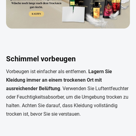
Schimmel vorbeugen
Vorbeugen ist einfacher als entfernen.
Lagern Sie
Kleidung immer an einem trockenen Ort mit
ausreichender Belüftung
. Verwenden Sie Luftentfeuchter
oder Feuchtigkeitsabsorber, um die Umgebung trocken zu
halten. Achten Sie darauf, dass Kleidung vollständig
trocken ist, bevor Sie sie verstauen.